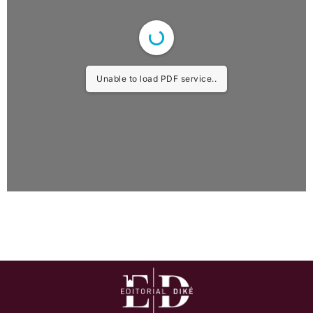
Unable to load PDF service..