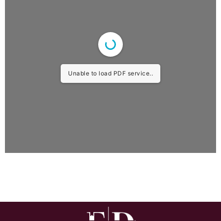
Unable to load PDF service..