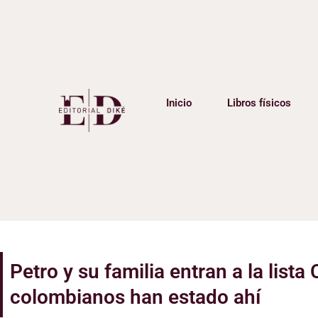
Inicio
Libros físicos
Petro y su familia entran a la list
colombianos han estado ahí