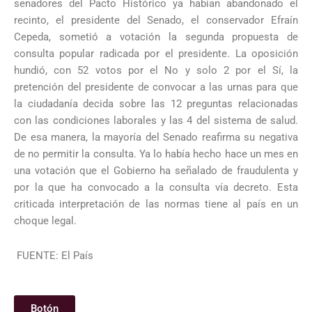
senadores del Pacto Histórico ya habían abandonado el
recinto, el presidente del Senado, el conservador Efraín
Cepeda, sometió a votación la segunda propuesta de
consulta popular radicada por el presidente. La oposición
hundió, con 52 votos por el No y solo 2 por el Sí, la
pretención del presidente de convocar a las urnas para que
la ciudadanía decida sobre las 12 preguntas relacionadas
con las condiciones laborales y las 4 del sistema de salud.
De esa manera, la mayoría del Senado reafirma su negativa
de no permitir la consulta. Ya lo había hecho hace un mes en
una votación que el Gobierno ha señalado de fraudulenta y
por la que ha convocado a la consulta vía decreto. Esta
criticada interpretación de las normas tiene al país en un
choque legal.
FUENTE: El País
Botón