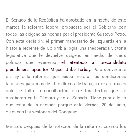
El Senado de la República ha aprobado en la noche de este
martes la reforma laboral propuesta por el Gobierno con
todas las exigencias hechas por el presidente Gustavo Petro.
Con esta decisión, el primer mandatario de izquierda en la
historia reciente de Colombia logra una inesperada victoria
legislativa que le devuelve oxígeno en medio del caos
político que exacerbó
el atentado al precandidato
presidencial opositor Miguel Uribe Turbay
. Para convertirse
en ley, a la reforma que busca mejorar las condiciones
laborales para más de 10 millones de trabajadores formales
solo le falta la conciliación entre los textos que se
aprobaron en la Cámara y en el Senado. Tiene para ello lo
que resta de la semana porque este viernes, 20 de junio,
culminan las sesiones del Congreso.
Minutos después de la votación de la reforma, cuando los